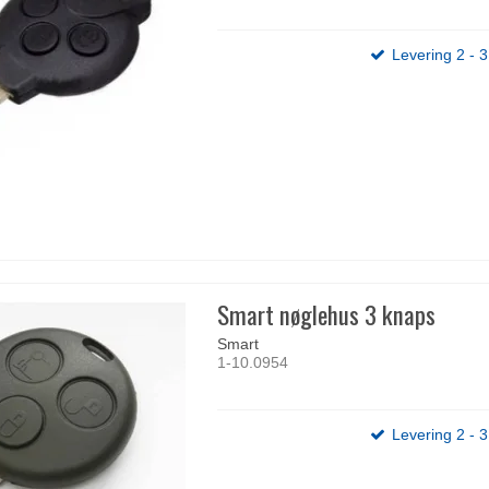
Levering 2 - 
Smart nøglehus 3 knaps
Smart
1-10.0954
Levering 2 - 