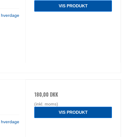
VIS PRODUKT
3 hverdage
180,00 DKK
(inkl. moms)
VIS PRODUKT
3 hverdage