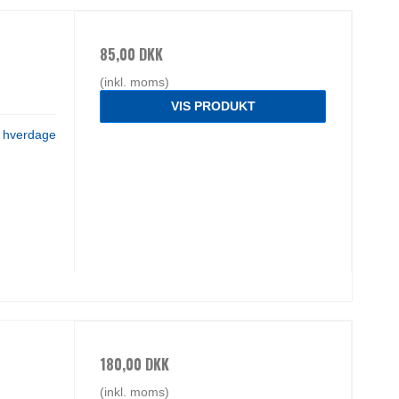
85,00 DKK
(inkl. moms)
VIS PRODUKT
3 hverdage
180,00 DKK
(inkl. moms)