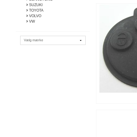
SUZUKI
TOYOTA
VOLVO
VW