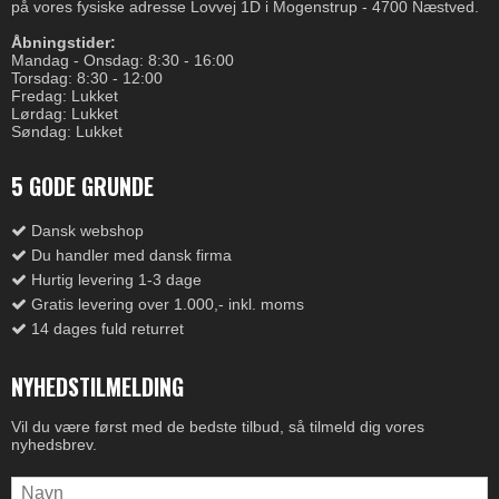
på vores fysiske adresse Lovvej 1D i Mogenstrup - 4700 Næstved.
Åbningstider:
Mandag - Onsdag: 8:30 - 16:00
Torsdag: 8:30 - 12:00
Fredag: Lukket
Lørdag: Lukket
Søndag: Lukket
5 GODE GRUNDE
Dansk webshop
Du handler med dansk firma
Hurtig levering 1-3 dage
Gratis levering over 1.000,- inkl. moms
14 dages fuld returret
NYHEDSTILMELDING
Vil du være først med de bedste tilbud, så tilmeld dig vores
nyhedsbrev.