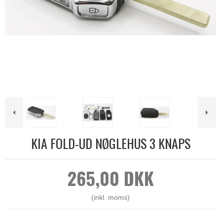
KIA FOLD-UD NØGLEHUS 3 KNAPS
265,00 DKK
(inkl. moms)