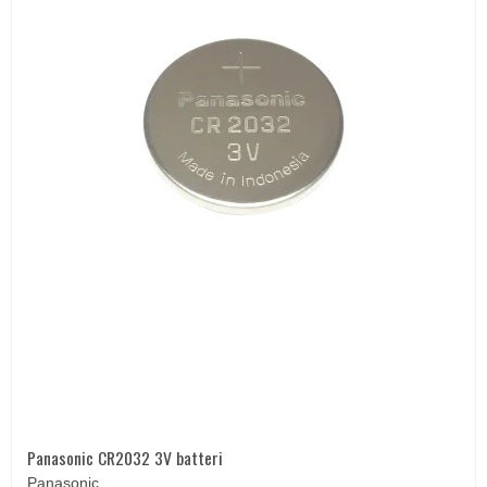
Panasonic CR2032 3V batteri
Panasonic