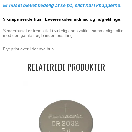
Er huset blevet kedelig at se på,
slidt hul i knapperne.
5 knaps senderhus. Leveres uden indmad og nøgleklinge.
Senderhuset er fremstillet i virkelig god kvalitet, sammenlign altid
med den gamle nøgle inden bestilling.
Flyt print over i det nye hus.
RELATEREDE PRODUKTER