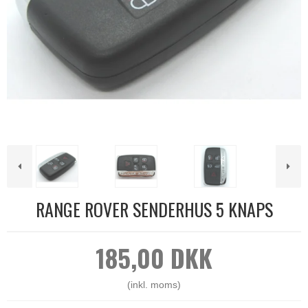
RANGE ROVER SENDERHUS 5 KNAPS
185,00 DKK
(inkl. moms)