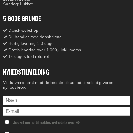
Søndag: Lukket
5 GODE GRUNDE
Dansk webshop
Du handler med dansk firma
Hurtig levering 1-3 dage
Gratis levering over 1.000,- inkl. moms
14 dages fuld returret
NYHEDSTILMELDING
Vil du være først med de bedste tilbud, så tilmeld dig vores
nyhedsbrev.
Jeg vil gerne tilmeldes nyhedsbrevet