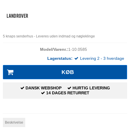
5 knaps senderhus -
Leveres uden indmad og nøgleklinge
Model/Varenr.:
1-10.0585
Lagerstatus:
Levering 2 - 3 hverdage
KØB
DANSK WEBSHOP
HURTIG LEVERING
14 DAGES RETURRET
Beskrivelse