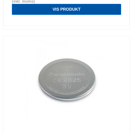
(inkl. moms)
VIS PRODUKT