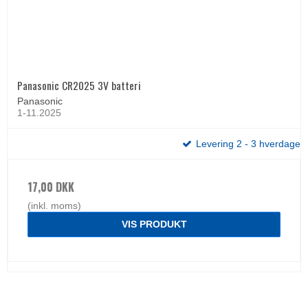
Panasonic CR2025 3V batteri
Panasonic
1-11.2025
Levering 2 - 3 hverdage
17,00 DKK
(inkl. moms)
VIS PRODUKT