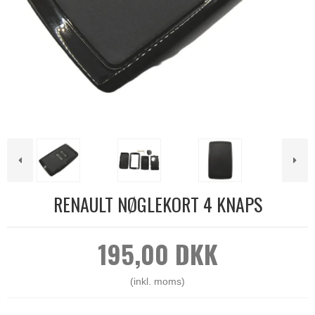
RENAULT NØGLEKORT 4 KNAPS
195,00 DKK
(inkl. moms)