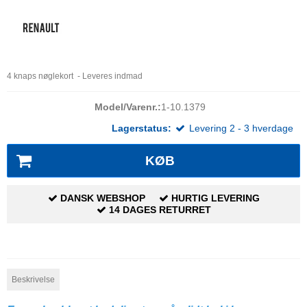
4 knaps nøglekort -
Leveres indmad
Model/Varenr.:
1-10.1379
Lagerstatus:
Levering 2 - 3 hverdage
KØB
DANSK WEBSHOP
HURTIG LEVERING
14 DAGES RETURRET
Beskrivelse