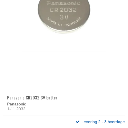
Panasonic CR2032 3V batteri
Panasonic
1-11.2032
Levering 2 - 3 hverdage